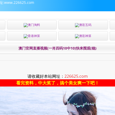
www.226625.com
澳门淘料
澳彩五码
香港神算
澳彩神算
澳门官网直播视频(一肖四码10中10)快来围观(稳)
请收藏好本站网址：
226625.com
看完资料，中大奖了，搞个美女爽一下吧！