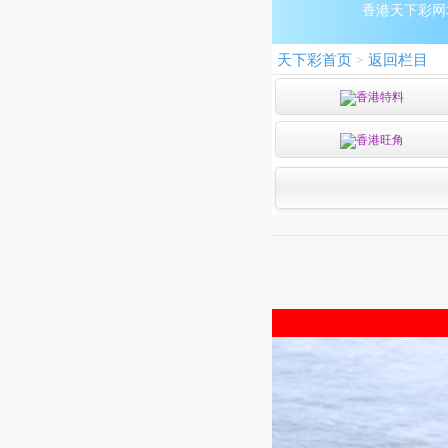
香港天下彩网址:
天下彩首页
返回栏目
>
香港特料
香港旺角