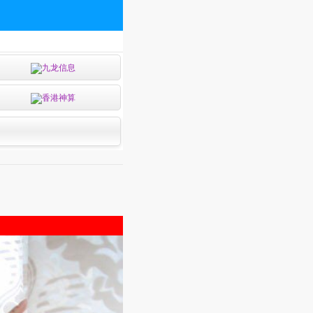
九龙信息
香港神算