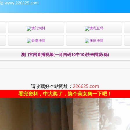
www.226625.com
澳门淘料
澳彩五码
香港神算
澳彩神算
澳门官网直播视频(一肖四码10中10)快来围观(稳)
请收藏好本站网址：
226625.com
看完资料，中大奖了，搞个美女爽一下吧！